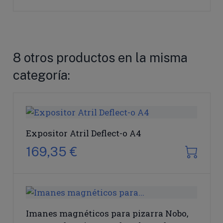
8 otros productos en la misma
categoría:
Expositor Atril Deflect-o A4
169,35 €
Imanes magnéticos para pizarra Nobo,