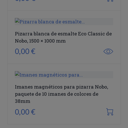
Pizarra blanca de esmalte Eco Classic de
Nobo, 1500 × 1000 mm
0,00 €
Imanes magnéticos para pizarra Nobo,
paquete de 10 imanes de colores de
38mm
0,00 €