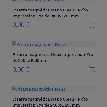
Pizarra magnética Nano Clean™ Nobo
Impression Pro de 1800x1200mm
0,00 €
Pizarra magnética Nobo Impression Pro
de 2000x1000mm
0,00 €
Pizarra magnética Nano Clean™ Nobo
Impression Pro de 2400x1200mm