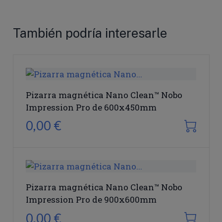
También podría interesarle
Pizarra magnética Nano Clean™ Nobo
Impression Pro de 600x450mm
0,00 €
Pizarra magnética Nano Clean™ Nobo
Impression Pro de 900x600mm
0,00 €