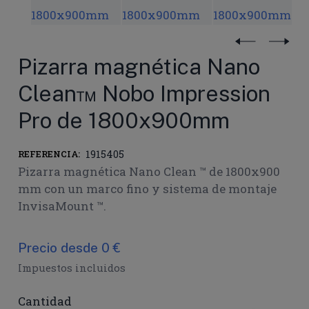
Pizarra magnética Nano
Clean™ Nobo Impression
Pro de 1800x900mm
1915405
REFERENCIA:
Pizarra magnética Nano Clean ™ de 1800x900
mm con un marco fino y sistema de montaje
InvisaMount ™.
Precio desde 0 €
Impuestos incluidos
Cantidad