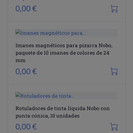
0,00 €
Imanes magnéticos para pizarra Nobo,
paquete de 10 imanes de colores de 24
mm
0,00 €
Rotuladores de tinta líquida Nobo con
punta cónica, 10 unidades
0,00 €