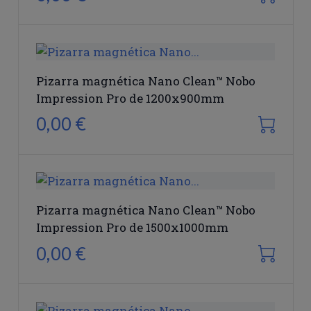
Pizarra magnética Nano Clean™ Nobo
Impression Pro de 1200x900mm
0,00 €
Pizarra magnética Nano Clean™ Nobo
Impression Pro de 1500x1000mm
0,00 €