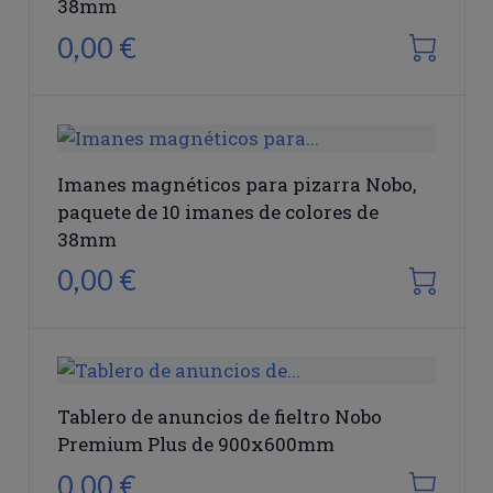
38mm
0,00 €
Imanes magnéticos para pizarra Nobo,
paquete de 10 imanes de colores de
38mm
0,00 €
Tablero de anuncios de fieltro Nobo
Premium Plus de 900x600mm
0,00 €