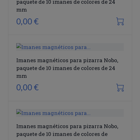
paquete de 10 imanes de colores de 24
mm
0,00 €
Imanes magnéticos para pizarra Nobo,
paquete de 10 imanes de colores de 24
mm
0,00 €
Imanes magnéticos para pizarra Nobo,
paquete de 10 imanes de colores de