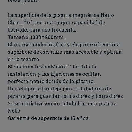
Descripción:
La superficie de la pizarra magnética Nano
Clean ™ ofrece una mayor capacidad de
borrado, para uso frecuente.
Tamaño: 1800x900mm.
El marco moderno, fino y elegante ofrece una
superficie de escritura más accesible y óptima
en la pizarra.
El sistema InvisaMount ™ facilita la
instalación y las fijaciones se ocultan
perfectamente detrás de la pizarra.
Una elegante bandeja para rotuladores de
pizarra para guardar rotuladores y borradores.
Se suministra con un rotulador para pizarra
Nobo.
Garantía de superficie de 15 años.