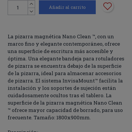
Añadir al carrito
La pizarra magnética Nano Clean ™, con un
marco fino y elegante contemporáneo, ofrece
una superficie de escritura más accesible y
óptima. Una elegante bandeja para rotuladores
de pizarra se encuentra debajo de la superficie
de la pizarra, ideal para almacenar accesorios
de pizarra. El sistema InvisaMount™ facilita la
instalación y los soportes de sujeción están
cuidadosamente ocultos tras el tablero. La
superficie de la pizarra magnética Nano Clean
™ ofrece mayor capacidad de borrado, para uso
frecuente. Tamaño: 1800x900mm.