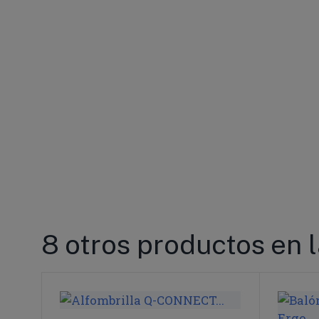
8 otros productos en 