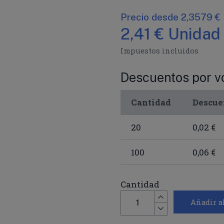
Precio desde 2,3579 €
2,41 € Unidad
Impuestos incluidos
Descuentos por 
Cantidad
Descue
20
0,02 €
100
0,06 €
Cantidad
Añadir al